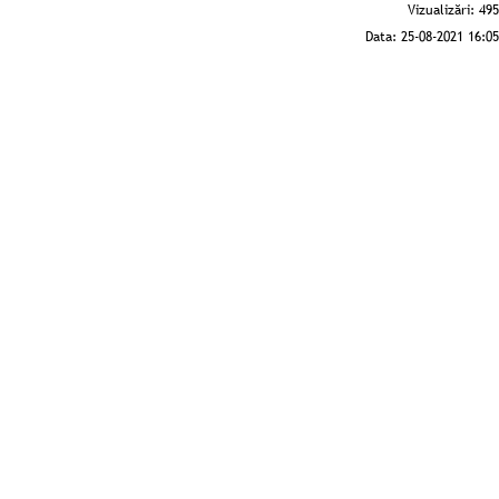
Vizualizări:
495
Data:
25-08-2021 16:05