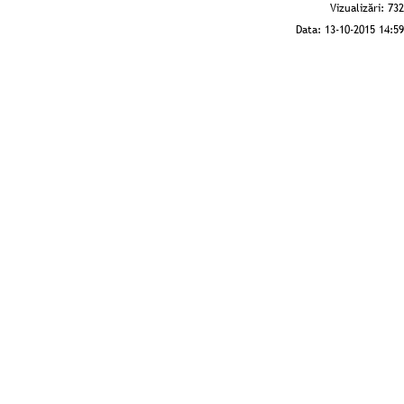
Vizualizări:
732
Data:
13-10-2015 14:59