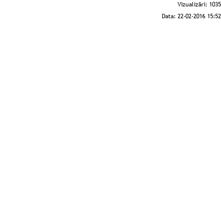
Vizualizări:
1035
Data:
22-02-2016 15:52