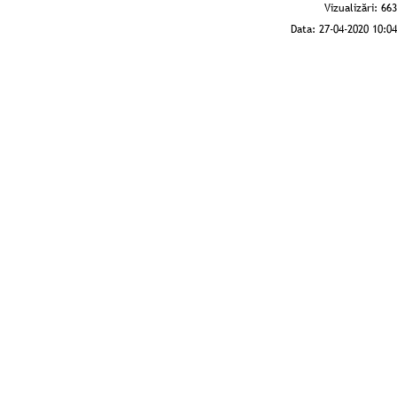
Vizualizări:
663
Data:
27-04-2020 10:04