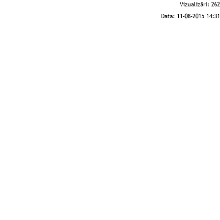
Vizualizări:
262
Data:
11-08-2015 14:31