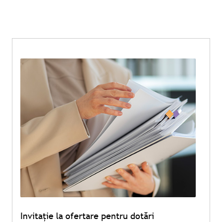
Invitație la ofertare pentru dotări