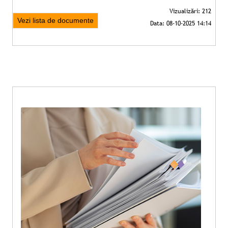
Vezi lista de documente