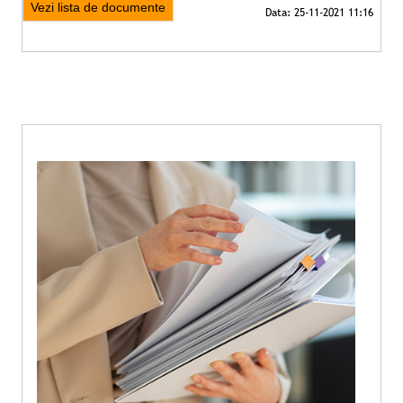
Vezi lista de documente