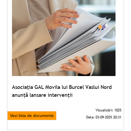
Asociația GAL Movila lui Burcel Vaslui Nord
anunță lansare intervenții
Vezi lista de documente