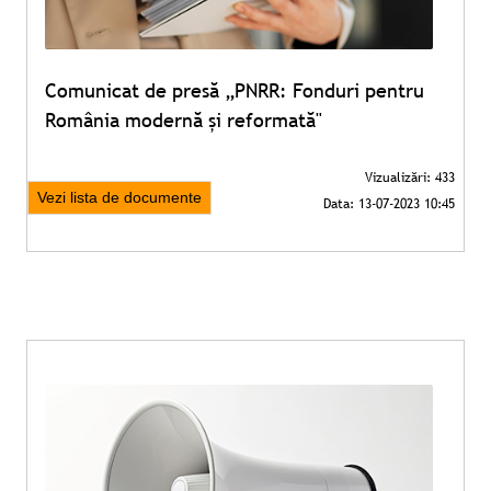
Comunicat de presă „PNRR: Fonduri pentru
România modernă și reformată"
Vezi lista de documente