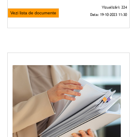
Vezi lista de documente