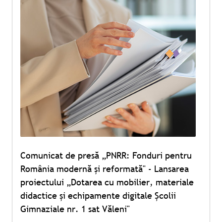
Comunicat de presă „PNRR: Fonduri pentru
România modernă și reformată" - Lansarea
proiectului „Dotarea cu mobilier, materiale
didactice și echipamente digitale Școlii
Gimnaziale nr. 1 sat Văleni"