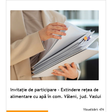
Invitație de participare - Extindere rețea de
alimentare cu apă în com. Văleni, jud. Vaslui