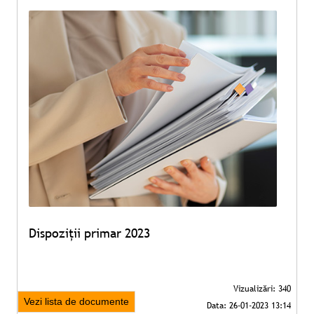
Dispoziții primar 2023
Vezi lista de documente