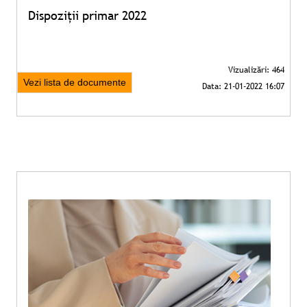
Dispoziții primar 2022
Vezi lista de documente