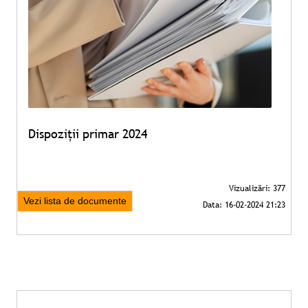
Dispoziții primar 2024
Vezi lista de documente