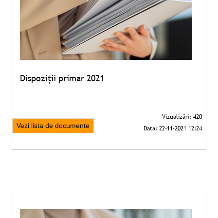
Dispoziții primar 2021
Vezi lista de documente