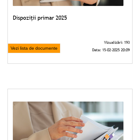
Dispoziții primar 2025
Vezi lista de documente