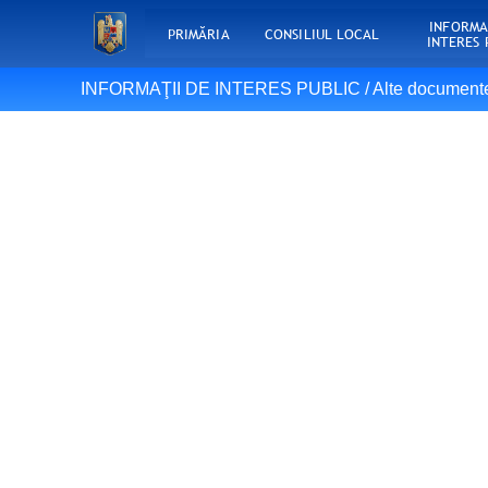
INFORMA
PRIMĂRIA
CONSILIUL LOCAL
INTERES 
INFORMAŢII DE INTERES PUBLIC /
Alte document