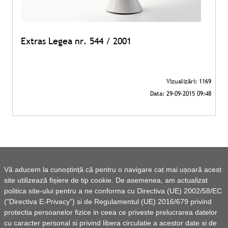
Extras Legea nr. 544 / 2001
Vă aducem la cunoștință că pentru o navigare cat mai ușoară acest
site utilizează fișiere de tip cookie. De asemenea, am actualizat
politica site-ului pentru a ne conforma cu Directiva (UE) 2002/58/EC
("Directiva E-Privacy") si de Regulamentul (UE) 2016/679 privind
protectia persoanelor fizice in ceea ce priveste prelucrarea datelor
cu caracter personal si privind libera circulatie a acestor date si de